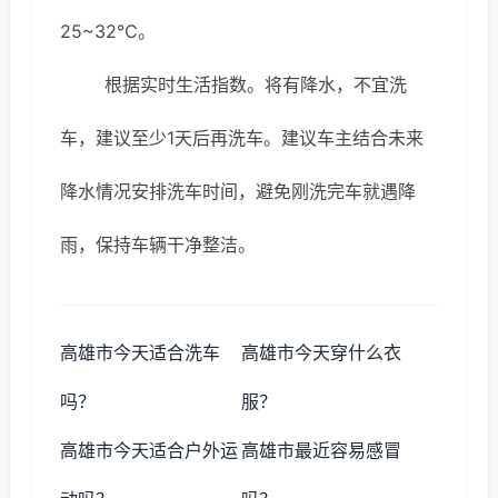
25~32℃。
根据实时生活指数。将有降水，不宜洗
车，建议至少1天后再洗车。建议车主结合未来
降水情况安排洗车时间，避免刚洗完车就遇降
雨，保持车辆干净整洁。
高雄市今天适合洗车
高雄市今天穿什么衣
吗？
服？
高雄市今天适合户外运
高雄市最近容易感冒