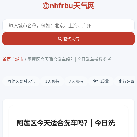
nhfrbu天气网
查询天气
首页
/
城市
/
阿莲区今天适合洗车吗？| 今日洗车指数参考
阿莲区实时天气
3天预报
7天预报
空气质量
出行建议
阿莲区今天适合洗车吗？| 今日洗