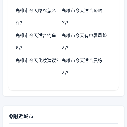
高雄市今天路况怎么
高雄市今天适合晾晒
样？
吗？
高雄市今天适合钓鱼
高雄市今天有中暑风险
吗？
吗？
高雄市今天化妆建议？
高雄市今天适合晨练
吗？
附近城市