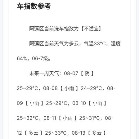
车指数参考
阿莲区当前洗车指数为【不适宜】
阿莲区当前天气为多云，气温33℃，湿度
64%，06-7级。
未来一周天气：08-07【 阴 】
25~29℃，08-08【 小雨 】24~29℃，08-
09【 小雨 】25~29℃，08-10【 小雨 】
25~32℃，08-11【 小雨 】25~31℃，08-
12【 多云 】25~33℃，08-13【 多云 】