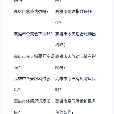
动吗？
吗？
高雄市紫外线强吗？
高雄市防晒指数是多
少？
高雄市今天会下雨吗？
高雄市今天适合旅游出
行吗？
高雄市今天需要开空调
高雄市天气对心情有影
吗？
响吗？
高雄市今天容易过敏
高雄市今天有风寒风险
吗？
吗？
高雄市体感舒适度如
高雄市空气污染扩散条
何？
件怎么样？