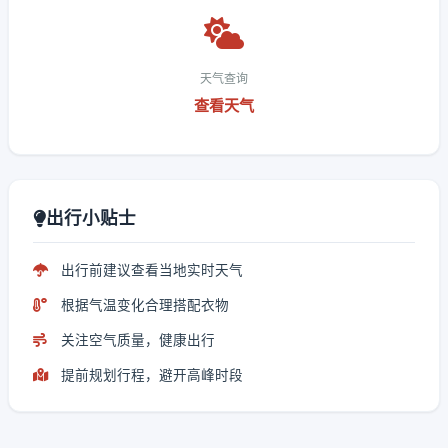
天气查询
查看天气
出行小贴士
出行前建议查看当地实时天气
根据气温变化合理搭配衣物
关注空气质量，健康出行
提前规划行程，避开高峰时段