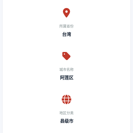
所属省份
台湾
城市名称
阿莲区
地区分类
县级市