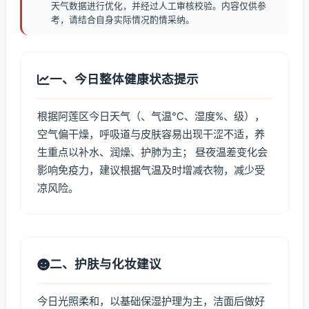
天气数据进行优化，并经过人工审核校验。内容仅供参
考，请结合自身实际情况酌情采纳。
一、今日整体健康状态提示
根据阿莲区今日天气（、气温℃、湿度%、级），
空气偏干燥，呼吸道与皮肤容易出现干涩不适，养
生重点以补水、润燥、护肺为主； 昼夜温差变化会
影响免疫力，建议根据气温及时增减衣物，减少受
凉风险。
二、护肤与化妆建议
今日光照柔和，以基础保湿护理为主，洁面后做好