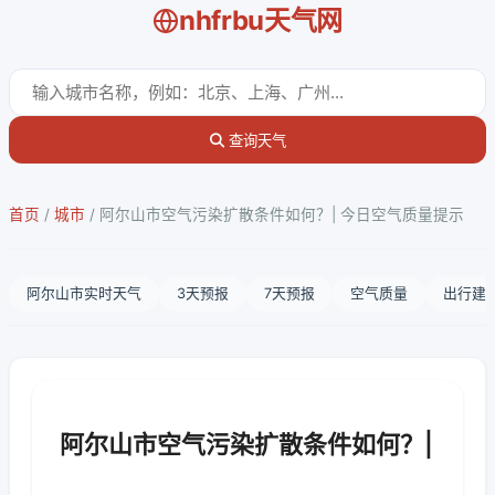
nhfrbu天气网
查询天气
首页
/
城市
/
阿尔山市空气污染扩散条件如何？| 今日空气质量提示
阿尔山市实时天气
3天预报
7天预报
空气质量
出行建
阿尔山市空气污染扩散条件如何？|