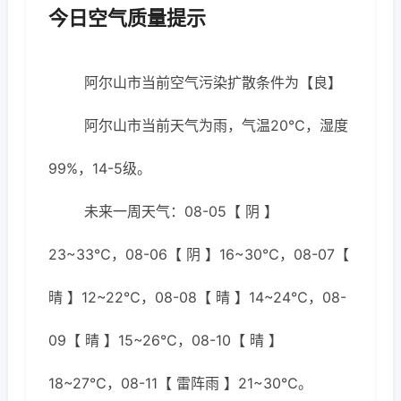
今日空气质量提示
阿尔山市当前空气污染扩散条件为【良】
阿尔山市当前天气为雨，气温20℃，湿度
99%，14-5级。
未来一周天气：08-05【 阴 】
23~33℃，08-06【 阴 】16~30℃，08-07【
晴 】12~22℃，08-08【 晴 】14~24℃，08-
09【 晴 】15~26℃，08-10【 晴 】
18~27℃，08-11【 雷阵雨 】21~30℃。