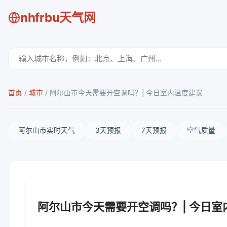
nhfrbu天气网
首页
/
城市
/
阿尔山市今天需要开空调吗？| 今日室内温度建议
阿尔山市实时天气
3天预报
7天预报
空气质量
阿尔山市今天需要开空调吗？| 今日室