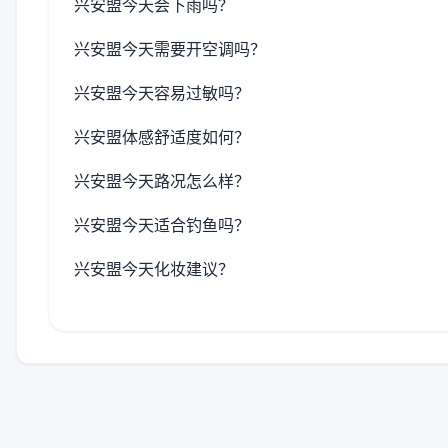
兴安盟今天会下雨吗？
兴安盟今天需要开空调吗？
兴安盟今天容易过敏吗？
兴安盟体感舒适度如何？
兴安盟今天路况怎么样？
兴安盟今天适合钓鱼吗？
兴安盟今天化妆建议？