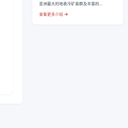
亚洲最大的地表冷矿泉群及丰富的...
查看更多介绍