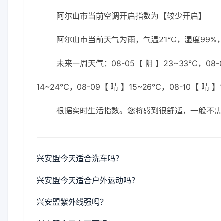
阿尔山市当前空调开启指数为【较少开启】
阿尔山市当前天气为雨，气温21℃，湿度99%，
未来一周天气：08-05【 阴 】23~33℃，08-06
14~24℃，08-09【 晴 】15~26℃，08-10【 晴 
根据实时生活指数。您将感到很舒适，一般不
兴安盟今天适合洗车吗？
兴安盟今天适合户外运动吗？
兴安盟紫外线强吗？