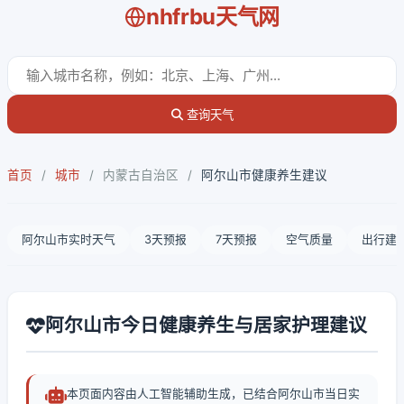
nhfrbu天气网
查询天气
首页
/
城市
/
内蒙古自治区
/
阿尔山市健康养生建议
阿尔山市实时天气
3天预报
7天预报
空气质量
出行建
阿尔山市今日健康养生与居家护理建议
本页面内容由人工智能辅助生成，已结合阿尔山市当日实