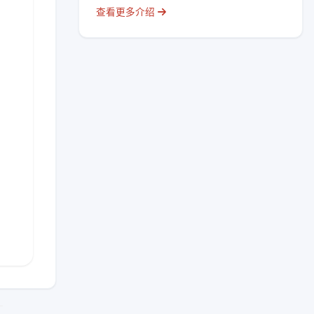
查看更多介绍