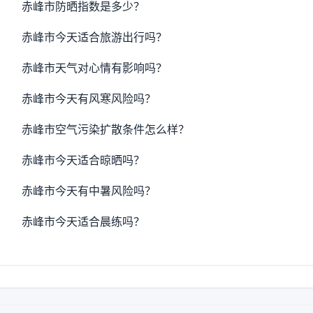
赤峰市防晒指数是多少？
赤峰市今天适合旅游出行吗？
赤峰市天气对心情有影响吗？
赤峰市今天有风寒风险吗？
赤峰市空气污染扩散条件怎么样？
赤峰市今天适合晾晒吗？
赤峰市今天有中暑风险吗？
赤峰市今天适合晨练吗？