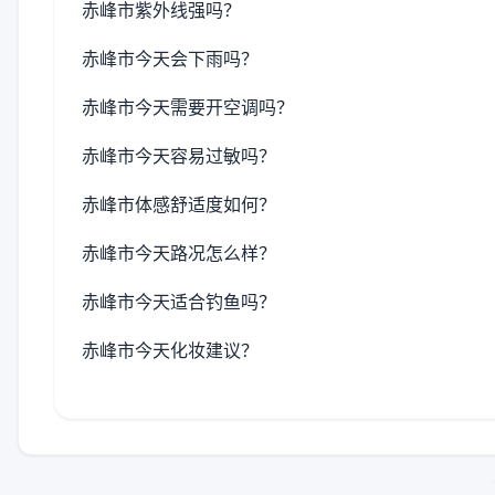
赤峰市紫外线强吗？
赤峰市今天会下雨吗？
赤峰市今天需要开空调吗？
赤峰市今天容易过敏吗？
赤峰市体感舒适度如何？
赤峰市今天路况怎么样？
赤峰市今天适合钓鱼吗？
赤峰市今天化妆建议？