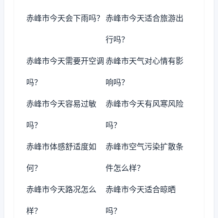
赤峰市今天会下雨吗？
赤峰市今天适合旅游出
行吗？
赤峰市今天需要开空调
赤峰市天气对心情有影
吗？
响吗？
赤峰市今天容易过敏
赤峰市今天有风寒风险
吗？
吗？
赤峰市体感舒适度如
赤峰市空气污染扩散条
何？
件怎么样？
赤峰市今天路况怎么
赤峰市今天适合晾晒
样？
吗？