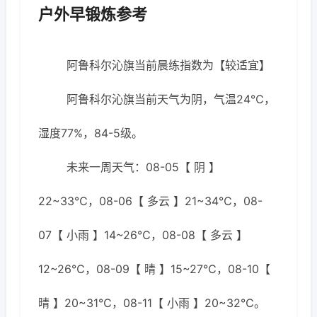
户外早锻炼参考
阿鲁科尔沁旗当前晨练指数为【较适宜】
阿鲁科尔沁旗当前天气为阴，气温24℃，
湿度77%，84-5级。
未来一周天气：08-05【 阴 】
22~33℃，08-06【 多云 】21~34℃，08-
07【 小雨 】14~26℃，08-08【 多云 】
12~26℃，08-09【 晴 】15~27℃，08-10【
晴 】20~31℃，08-11【 小雨 】20~32℃。