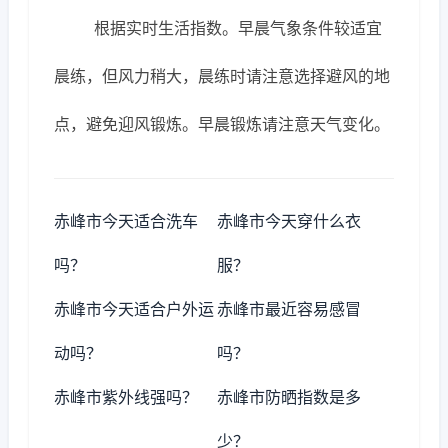
根据实时生活指数。早晨气象条件较适宜
晨练，但风力稍大，晨练时请注意选择避风的地
点，避免迎风锻炼。早晨锻炼请注意天气变化。
赤峰市今天适合洗车
赤峰市今天穿什么衣
吗？
服？
赤峰市今天适合户外运
赤峰市最近容易感冒
动吗？
吗？
赤峰市紫外线强吗？
赤峰市防晒指数是多
少？