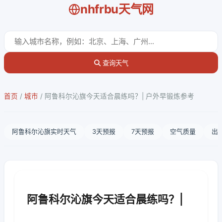
nhfrbu天气网
查询天气
首页
/
城市
/
阿鲁科尔沁旗今天适合晨练吗？| 户外早锻炼参考
阿鲁科尔沁旗实时天气
3天预报
7天预报
空气质量
出
阿鲁科尔沁旗今天适合晨练吗？|