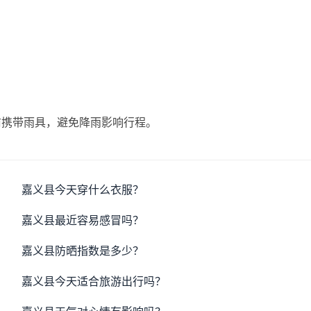
前携带雨具，避免降雨影响行程。
嘉义县今天穿什么衣服？
嘉义县最近容易感冒吗？
嘉义县防晒指数是多少？
嘉义县今天适合旅游出行吗？