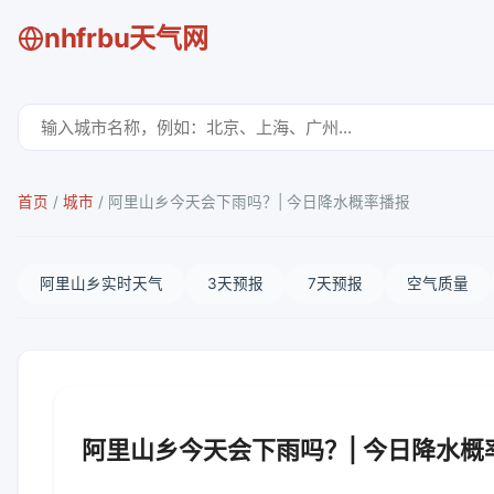
nhfrbu天气网
首页
/
城市
/
阿里山乡今天会下雨吗？| 今日降水概率播报
阿里山乡实时天气
3天预报
7天预报
空气质量
阿里山乡今天会下雨吗？| 今日降水概