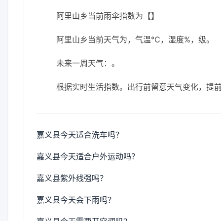
阿里山乡当前雨伞指数为【】
阿里山乡当前天气为，气温℃，湿度%，级。
未来一周天气：。
根据实时生活指数。出行前留意天气变化，提
嘉义县今天适合洗车吗？
嘉义县今天适合户外运动吗？
嘉义县紫外线强吗？
嘉义县今天会下雨吗？