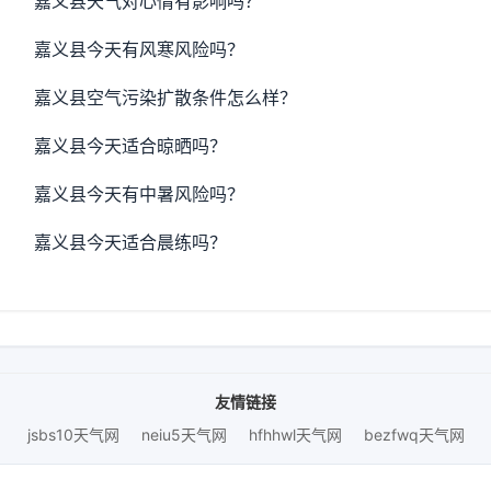
嘉义县天气对心情有影响吗？
嘉义县今天有风寒风险吗？
嘉义县空气污染扩散条件怎么样？
嘉义县今天适合晾晒吗？
嘉义县今天有中暑风险吗？
嘉义县今天适合晨练吗？
友情链接
jsbs10天气网
neiu5天气网
hfhhwl天气网
bezfwq天气网