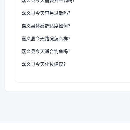
嘉义县今天需要开空调吗？
嘉义县今天容易过敏吗？
嘉义县体感舒适度如何？
嘉义县今天路况怎么样？
嘉义县今天适合钓鱼吗？
嘉义县今天化妆建议？