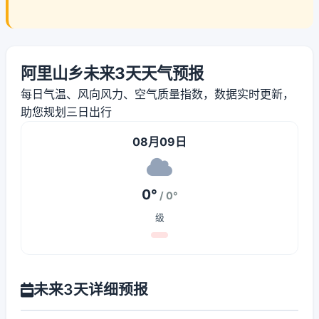
阿里山乡未来3天天气预报
每日气温、风向风力、空气质量指数，数据实时更新，
助您规划三日出行
08月09日
0°
/ 0°
级
未来3天详细预报