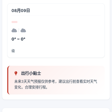
08月09日
|
0° ~ 0°
级
出行小贴士
未来3天天气预报仅供参考，建议出行前查看实时天气
变化，合理安排行程。