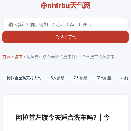
nhfrbu天气网
查询天气
首页
/
城市
/
阿拉善左旗今天适合洗车吗？| 今日洗车指数参考
阿拉善左旗实时天气
3天预报
7天预报
空气质量
出行
阿拉善左旗今天适合洗车吗？| 今