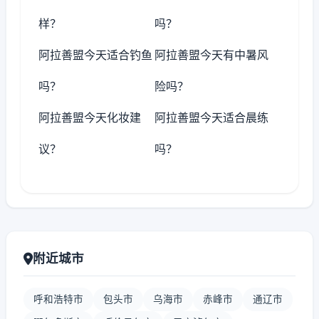
样？
吗？
阿拉善盟今天适合钓鱼
阿拉善盟今天有中暑风
吗？
险吗？
阿拉善盟今天化妆建
阿拉善盟今天适合晨练
议？
吗？
附近城市
呼和浩特市
包头市
乌海市
赤峰市
通辽市