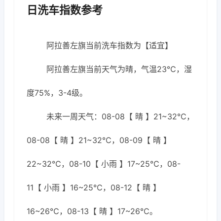
日洗车指数参考
阿拉善左旗当前洗车指数为【适宜】
阿拉善左旗当前天气为晴，气温23℃，湿
度75%，3-4级。
未来一周天气：08-08【 晴 】21~32℃，
08-08【 晴 】21~32℃，08-09【 晴 】
22~32℃，08-10【 小雨 】17~25℃，08-
11【 小雨 】16~25℃，08-12【 晴 】
16~26℃，08-13【 晴 】17~26℃。