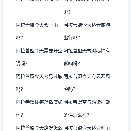
少？
阿拉善盟今天会下雨
阿拉善盟今天适合旅游
吗？
出行吗？
阿拉善盟今天需要开空
阿拉善盟天气对心情有
调吗？
影响吗？
阿拉善盟今天容易过敏
阿拉善盟今天有风寒风
吗？
险吗？
阿拉善盟体感舒适度如
阿拉善盟空气污染扩散
何？
条件怎么样？
阿拉善盟今天路况怎么
阿拉善盟今天适合晾晒