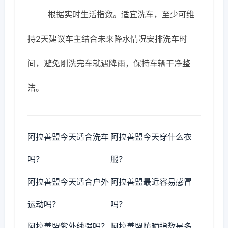
根据实时生活指数。适宜洗车，至少可维
持2天建议车主结合未来降水情况安排洗车时
间，避免刚洗完车就遇降雨，保持车辆干净整
洁。
阿拉善盟今天适合洗车
阿拉善盟今天穿什么衣
吗？
服？
阿拉善盟今天适合户外
阿拉善盟最近容易感冒
运动吗？
吗？
阿拉善盟紫外线强吗？
阿拉善盟防晒指数是多