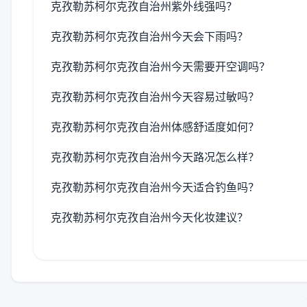
克孜勒苏柯尔克孜自治州紫外线强吗？
克孜勒苏柯尔克孜自治州今天会下雨吗？
克孜勒苏柯尔克孜自治州今天需要开空调吗？
克孜勒苏柯尔克孜自治州今天容易过敏吗？
克孜勒苏柯尔克孜自治州体感舒适度如何？
克孜勒苏柯尔克孜自治州今天路况怎么样？
克孜勒苏柯尔克孜自治州今天适合钓鱼吗？
克孜勒苏柯尔克孜自治州今天化妆建议？