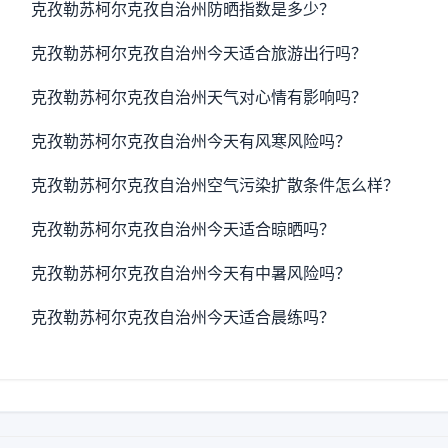
克孜勒苏柯尔克孜自治州防晒指数是多少？
克孜勒苏柯尔克孜自治州今天适合旅游出行吗？
克孜勒苏柯尔克孜自治州天气对心情有影响吗？
克孜勒苏柯尔克孜自治州今天有风寒风险吗？
克孜勒苏柯尔克孜自治州空气污染扩散条件怎么样？
克孜勒苏柯尔克孜自治州今天适合晾晒吗？
克孜勒苏柯尔克孜自治州今天有中暑风险吗？
克孜勒苏柯尔克孜自治州今天适合晨练吗？