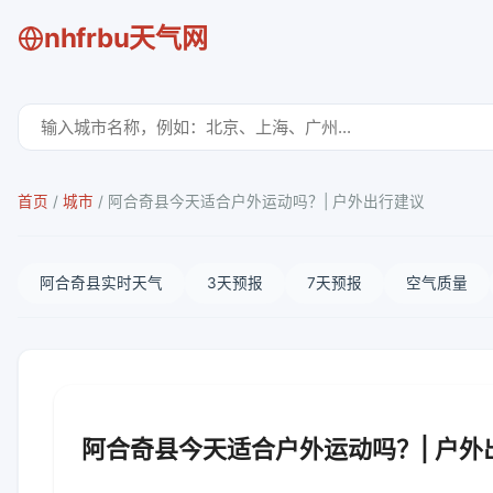
nhfrbu天气网
首页
/
城市
/
阿合奇县今天适合户外运动吗？| 户外出行建议
阿合奇县实时天气
3天预报
7天预报
空气质量
阿合奇县今天适合户外运动吗？| 户外