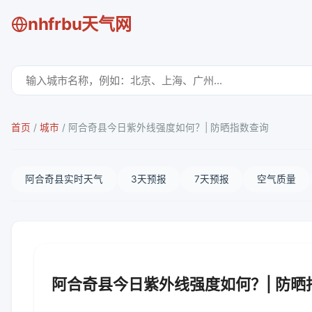
nhfrbu天气网
首页
/
城市
/
阿合奇县今日紫外线强度如何？| 防晒指数查询
阿合奇县实时天气
3天预报
7天预报
空气质量
阿合奇县今日紫外线强度如何？| 防晒