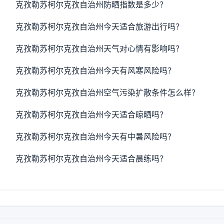
克孜勒苏柯尔克孜自治州防晒指数是多少？
克孜勒苏柯尔克孜自治州今天适合旅游出行吗？
克孜勒苏柯尔克孜自治州天气对心情有影响吗？
克孜勒苏柯尔克孜自治州今天有风寒风险吗？
克孜勒苏柯尔克孜自治州空气污染扩散条件怎么样？
克孜勒苏柯尔克孜自治州今天适合晾晒吗？
克孜勒苏柯尔克孜自治州今天有中暑风险吗？
克孜勒苏柯尔克孜自治州今天适合晨练吗？