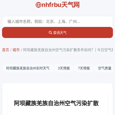
nhfrbu天气网
查询天气
首页
/
城市
/
阿坝藏族羌族自治州空气污染扩散条件如何？| 今日空气
阿坝藏族羌族自治州实时天气
3天预报
7天预报
空气质量
阿坝藏族羌族自治州空气污染扩散