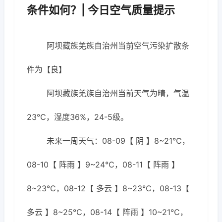
条件如何？| 今日空气质量提示
阿坝藏族羌族自治州当前空气污染扩散条
件为【良】
阿坝藏族羌族自治州当前天气为晴，气温
23℃，湿度36%，24-5级。
未来一周天气：08-09【 阴 】8~21℃，
08-10【 阵雨 】9~24℃，08-11【 阵雨 】
8~23℃，08-12【 多云 】8~23℃，08-13【
多云 】8~25℃，08-14【 阵雨 】10~21℃，