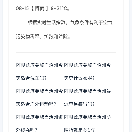
08-15【 阵雨 】8~21℃。
根据实时生活指数。气象条件有利于空气
污染物稀释、扩散和清除。
阿坝藏族羌族自治州今
阿坝藏族羌族自治州今
天适合洗车吗？
天穿什么衣服？
阿坝藏族羌族自治州今
阿坝藏族羌族自治州最
天适合户外运动吗？
近容易感冒吗？
阿坝藏族羌族自治州紫
阿坝藏族羌族自治州防
外线强吗？
晒指数是多少？