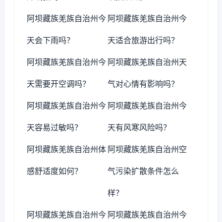
阿坝藏族羌族自治州今
阿坝藏族羌族自治州今
天会下雨吗？
天适合旅游出行吗？
阿坝藏族羌族自治州今
阿坝藏族羌族自治州天
天需要开空调吗？
气对心情有影响吗？
阿坝藏族羌族自治州今
阿坝藏族羌族自治州今
天容易过敏吗？
天有风寒风险吗？
阿坝藏族羌族自治州体
阿坝藏族羌族自治州空
感舒适度如何？
气污染扩散条件怎么
样？
阿坝藏族羌族自治州今
阿坝藏族羌族自治州今