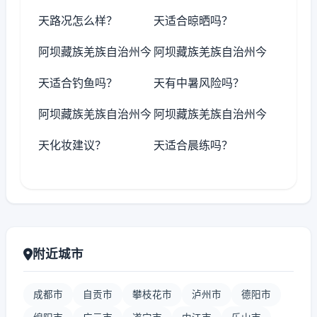
天路况怎么样？
天适合晾晒吗？
阿坝藏族羌族自治州今
阿坝藏族羌族自治州今
天适合钓鱼吗？
天有中暑风险吗？
阿坝藏族羌族自治州今
阿坝藏族羌族自治州今
天化妆建议？
天适合晨练吗？
附近城市
成都市
自贡市
攀枝花市
泸州市
德阳市