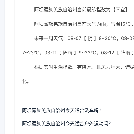
阿坝藏族羌族自治州当前晨练指数为【不宜】
阿坝藏族羌族自治州当前天气为雨，气温16℃，湿
未来一周天气：08-07【 阴 】8~20℃，08-08
7~23℃，08-11【 阵雨 】9~22℃，08-12【 阵雨 
根据实时生活指数。有降水，且风力稍大，请
化。
阿坝藏族羌族自治州今天适合洗车吗？
阿坝藏族羌族自治州今天适合户外运动吗？