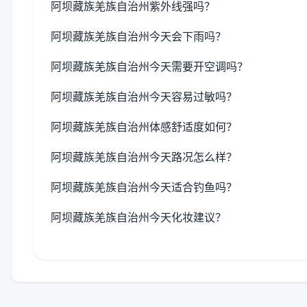
阿坝藏族羌族自治州紫外线强吗？
阿坝藏族羌族自治州今天会下雨吗？
阿坝藏族羌族自治州今天需要开空调吗？
阿坝藏族羌族自治州今天容易过敏吗？
阿坝藏族羌族自治州体感舒适度如何？
阿坝藏族羌族自治州今天路况怎么样？
阿坝藏族羌族自治州今天适合钓鱼吗？
阿坝藏族羌族自治州今天化妆建议？