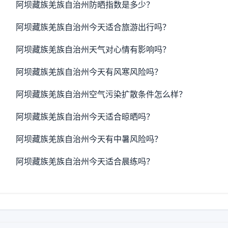
阿坝藏族羌族自治州防晒指数是多少？
阿坝藏族羌族自治州今天适合旅游出行吗？
阿坝藏族羌族自治州天气对心情有影响吗？
阿坝藏族羌族自治州今天有风寒风险吗？
阿坝藏族羌族自治州空气污染扩散条件怎么样？
阿坝藏族羌族自治州今天适合晾晒吗？
阿坝藏族羌族自治州今天有中暑风险吗？
阿坝藏族羌族自治州今天适合晨练吗？