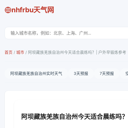
nhfrbu天气网
首页
/
城市
/
阿坝藏族羌族自治州今天适合晨练吗？| 户外早锻炼参考
阿坝藏族羌族自治州实时天气
3天预报
7天预报
阿坝藏族羌族自治州今天适合晨练吗？