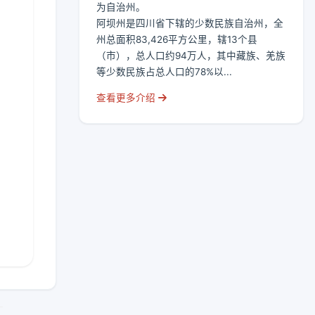
为自治州。
阿坝州是四川省下辖的少数民族自治州，全
州总面积83,426平方公里，辖13个县
（市），总人口约94万人，其中藏族、羌族
等少数民族占总人口的78%以...
查看更多介绍