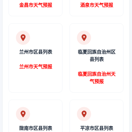
金昌市天气预报
酒泉市天气预报
兰州市区县列表
临夏回族自治州区
县列表
兰州市天气预报
临夏回族自治州天
气预报
陇南市区县列表
平凉市区县列表