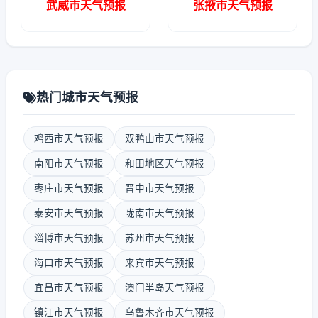
武威市天气预报
张掖市天气预报
热门城市天气预报
鸡西市天气预报
双鸭山市天气预报
南阳市天气预报
和田地区天气预报
枣庄市天气预报
晋中市天气预报
泰安市天气预报
陇南市天气预报
淄博市天气预报
苏州市天气预报
海口市天气预报
来宾市天气预报
宜昌市天气预报
澳门半岛天气预报
镇江市天气预报
乌鲁木齐市天气预报