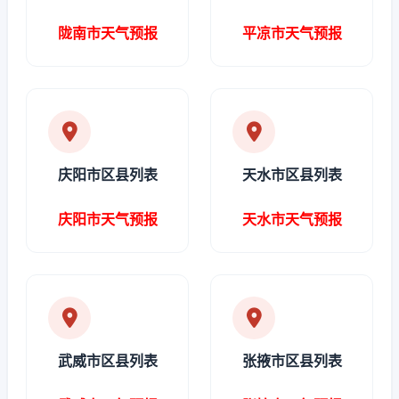
陇南市天气预报
平凉市天气预报
庆阳市区县列表
天水市区县列表
庆阳市天气预报
天水市天气预报
武威市区县列表
张掖市区县列表