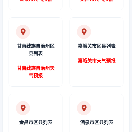
甘南藏族自治州区
嘉峪关市区县列表
县列表
嘉峪关市天气预报
甘南藏族自治州天
气预报
金昌市区县列表
酒泉市区县列表