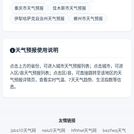
重庆市天气预报
佳木斯市天气预报
伊犁哈萨克自治州天气预报
郴州市天气预报
天气预报使用说明
点击上方的省份，可进入城市天气预报列表；点击城市，可进
入区/县天气预报列表；点击区/县，可直接跳转至该地区的天
气预报详情页，查看实时气温、7天天气趋势、生活指数等信
息。
友情链接
jsbs10天气网
neiu5天气网
hfhhwl天气网
bezfwq天气