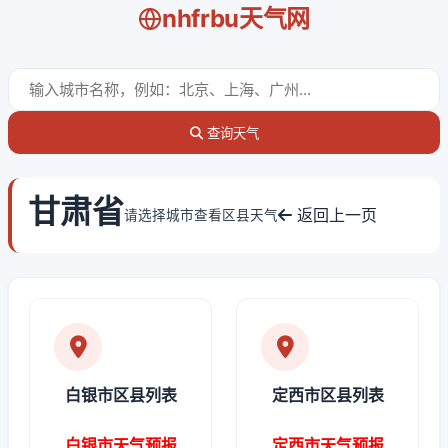
nhfrbu天气网
查询天气
甘肃省
返回上一页
请选择城市查看区县天气
白银市区县列表
定西市区县列表
白银市天气预报
定西市天气预报