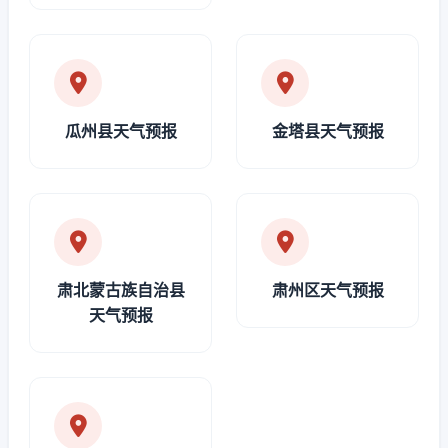
瓜州县天气预报
金塔县天气预报
肃北蒙古族自治县
肃州区天气预报
天气预报