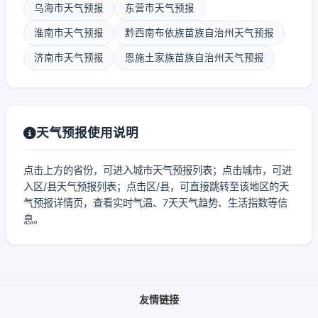
乌海市天气预报
东营市天气预报
淮南市天气预报
黔西南布依族苗族自治州天气预报
济南市天气预报
恩施土家族苗族自治州天气预报
天气预报使用说明
点击上方的省份，可进入城市天气预报列表；点击城市，可进
入区/县天气预报列表；点击区/县，可直接跳转至该地区的天
气预报详情页，查看实时气温、7天天气趋势、生活指数等信
息。
友情链接