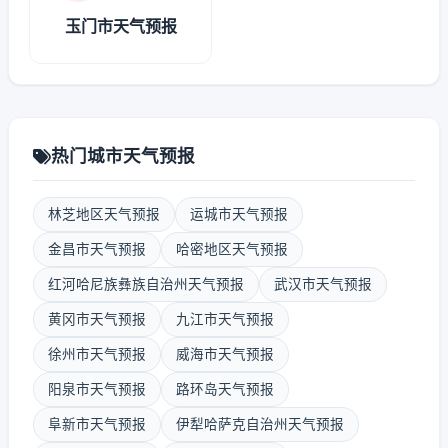
玉门市天气预报
热门城市天气预报
林芝地区天气预报
运城市天气预报
金昌市天气预报
哈密地区天气预报
红河哈尼族彝族自治州天气预报
武汉市天气预报
黄冈市天气预报
九江市天气预报
徐州市天气预报
威海市天气预报
阳泉市天气预报
路环岛天气预报
阜新市天气预报
伊犁哈萨克自治州天气预报