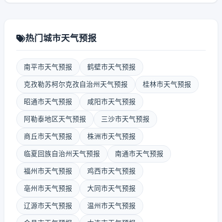
热门城市天气预报
南平市天气预报
鹤壁市天气预报
克孜勒苏柯尔克孜自治州天气预报
桂林市天气预报
昭通市天气预报
咸阳市天气预报
阿勒泰地区天气预报
三沙市天气预报
商丘市天气预报
株洲市天气预报
临夏回族自治州天气预报
南通市天气预报
福州市天气预报
鸡西市天气预报
亳州市天气预报
大同市天气预报
辽源市天气预报
温州市天气预报