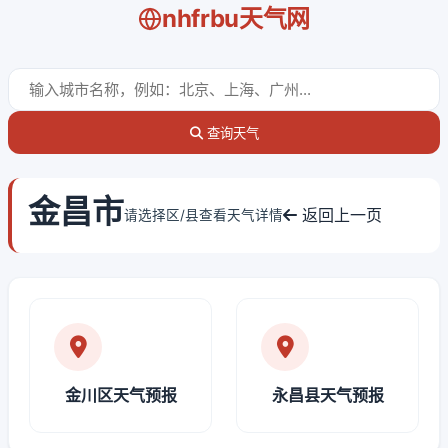
nhfrbu天气网
查询天气
金昌市
返回上一页
请选择区/县查看天气详情
金川区天气预报
永昌县天气预报