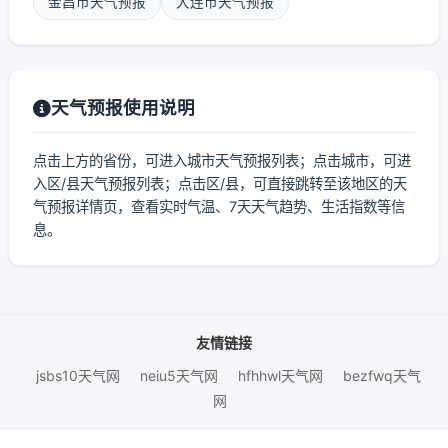
金昌市天气预报
大连市天气预报
天气预报使用说明
点击上方的省份，可进入城市天气预报列表；点击城市，可进
入区/县天气预报列表；点击区/县，可直接跳转至该地区的天
气预报详情页，查看实时气温、7天天气趋势、生活指数等信
息。
友情链接
jsbs10天气网
neiu5天气网
hfhhwl天气网
bezfwq天气
网