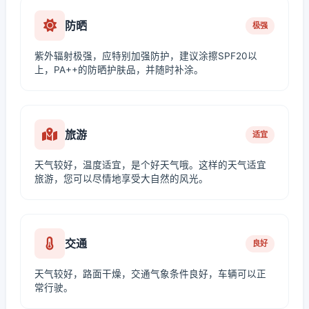
防晒
极强
紫外辐射极强，应特别加强防护，建议涂擦SPF20以
上，PA++的防晒护肤品，并随时补涂。
旅游
适宜
天气较好，温度适宜，是个好天气哦。这样的天气适宜
旅游，您可以尽情地享受大自然的风光。
交通
良好
天气较好，路面干燥，交通气象条件良好，车辆可以正
常行驶。