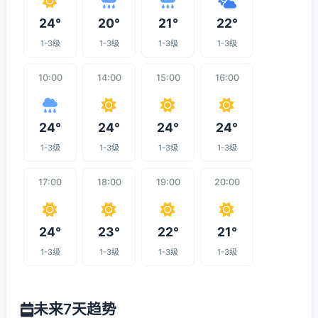
24°
20°
21°
22°
1-3级
1-3级
1-3级
1-3级
10:00
14:00
15:00
16:00
24°
24°
24°
24°
1-3级
1-3级
1-3级
1-3级
17:00
18:00
19:00
20:00
24°
23°
22°
21°
1-3级
1-3级
1-3级
1-3级
未来7天趋势