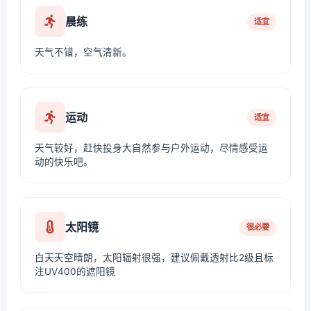
晨练
适宜
天气不错，空气清新。
运动
适宜
天气较好，赶快投身大自然参与户外运动，尽情感受运
动的快乐吧。
太阳镜
很必要
白天天空晴朗，太阳辐射很强，建议佩戴透射比2级且标
注UV400的遮阳镜