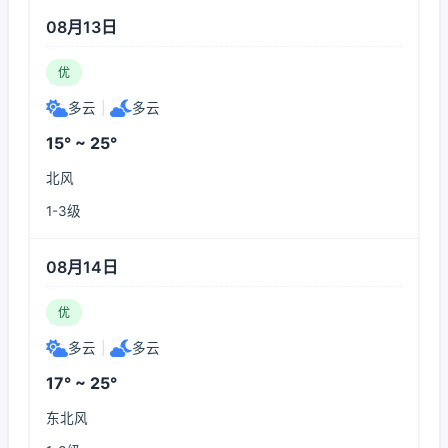
08月13日
优
多云
|
多云
15° ~ 25°
北风
1-3级
08月14日
优
多云
|
多云
17° ~ 25°
东北风