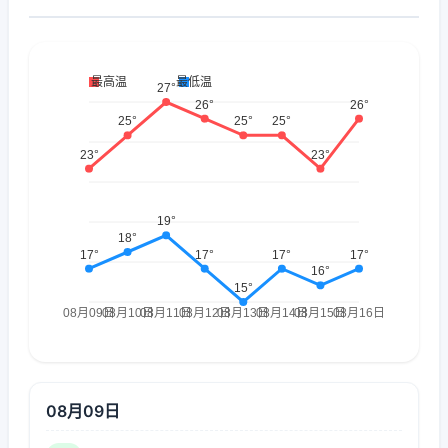
08月09日