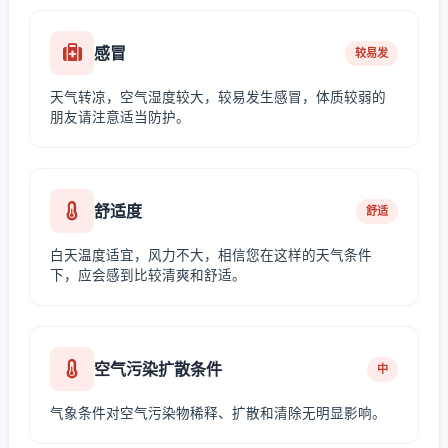
感冒
较易发
天气转凉，空气湿度较大，较易发生感冒，体质较弱的
朋友请注意适当防护。
舒适度
舒适
白天温度适宜，风力不大，相信您在这样的天气条件
下，应会感到比较清爽和舒适。
空气污染扩散条件
中
气象条件对空气污染物稀释、扩散和清除无明显影响。