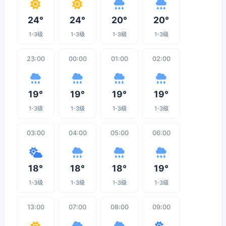
24°
24°
20°
20°
1-3级
1-3级
1-3级
1-3级
23:00
00:00
01:00
02:00
19°
19°
19°
19°
1-3级
1-3级
1-3级
1-3级
03:00
04:00
05:00
06:00
18°
18°
18°
19°
1-3级
1-3级
1-3级
1-3级
13:00
07:00
08:00
09:00