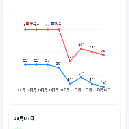
08月07日