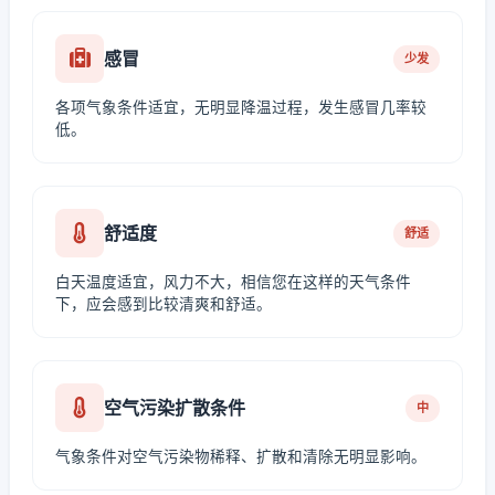
感冒
少发
各项气象条件适宜，无明显降温过程，发生感冒几率较
低。
舒适度
舒适
白天温度适宜，风力不大，相信您在这样的天气条件
下，应会感到比较清爽和舒适。
空气污染扩散条件
中
气象条件对空气污染物稀释、扩散和清除无明显影响。