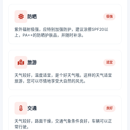
防晒
极强
紫外辐射极强，应特别加强防护，建议涂擦SPF20以
上，PA++的防晒护肤品，并随时补涂。
旅游
适宜
天气较好，温度适宜，是个好天气哦。这样的天气适宜
旅游，您可以尽情地享受大自然的风光。
交通
良好
天气较好，路面干燥，交通气象条件良好，车辆可以正
常行驶。