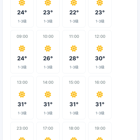
24°
23°
22°
23°
1-3级
1-3级
1-3级
1-3级
09:00
10:00
11:00
12:00
24°
26°
28°
30°
1-3级
1-3级
1-3级
1-3级
13:00
14:00
15:00
16:00
31°
31°
31°
31°
1-3级
1-3级
1-3级
1-3级
23:00
17:00
18:00
19:00