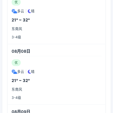
优
多云
|
晴
21° ~ 32°
东南风
3-4级
08月08日
优
多云
|
晴
21° ~ 32°
东南风
3-4级
08月09日