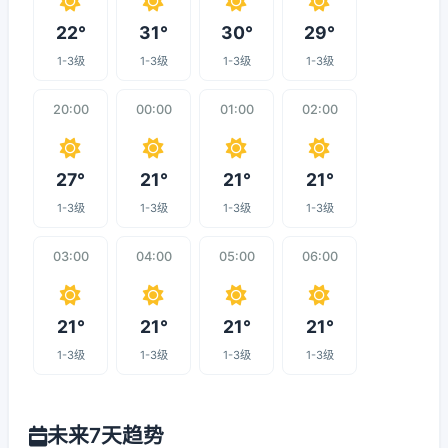
22°
31°
30°
29°
1-3级
1-3级
1-3级
1-3级
20:00
00:00
01:00
02:00
27°
21°
21°
21°
1-3级
1-3级
1-3级
1-3级
03:00
04:00
05:00
06:00
21°
21°
21°
21°
1-3级
1-3级
1-3级
1-3级
未来7天趋势