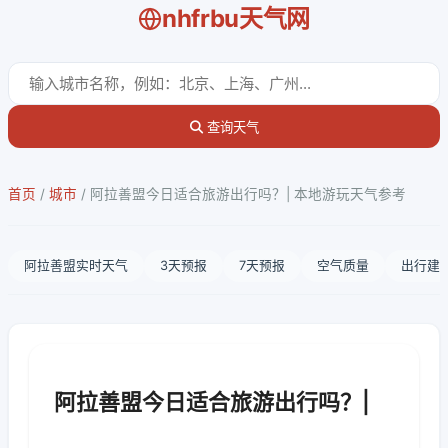
nhfrbu天气网
查询天气
首页
/
城市
/
阿拉善盟今日适合旅游出行吗？| 本地游玩天气参考
阿拉善盟实时天气
3天预报
7天预报
空气质量
出行建
阿拉善盟今日适合旅游出行吗？|