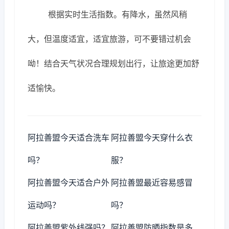
根据实时生活指数。有降水，虽然风稍
大，但温度适宜，适宜旅游，可不要错过机会
呦！结合天气状况合理规划出行，让旅途更加舒
适愉快。
阿拉善盟今天适合洗车
阿拉善盟今天穿什么衣
吗？
服？
阿拉善盟今天适合户外
阿拉善盟最近容易感冒
运动吗？
吗？
阿拉善盟紫外线强吗？
阿拉善盟防晒指数是多