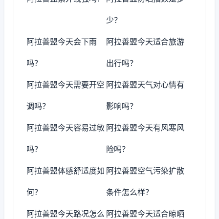
少？
阿拉善盟今天会下雨
阿拉善盟今天适合旅游
吗？
出行吗？
阿拉善盟今天需要开空
阿拉善盟天气对心情有
调吗？
影响吗？
阿拉善盟今天容易过敏
阿拉善盟今天有风寒风
吗？
险吗？
阿拉善盟体感舒适度如
阿拉善盟空气污染扩散
何？
条件怎么样？
阿拉善盟今天路况怎么
阿拉善盟今天适合晾晒