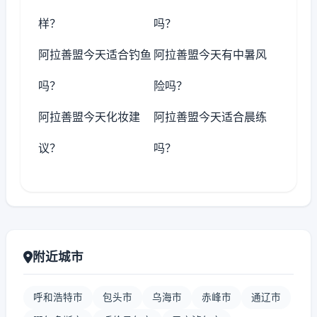
样？
吗？
阿拉善盟今天适合钓鱼
阿拉善盟今天有中暑风
吗？
险吗？
阿拉善盟今天化妆建
阿拉善盟今天适合晨练
议？
吗？
附近城市
呼和浩特市
包头市
乌海市
赤峰市
通辽市