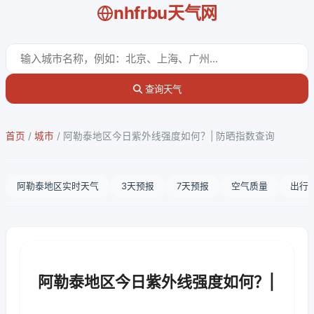
nhfrbu天气网
查询天气
首页
/
城市
/
阿勒泰地区今日紫外线强度如何？| 防晒指数查询
阿勒泰地区实时天气
3天预报
7天预报
空气质量
出行
阿勒泰地区今日紫外线强度如何？|