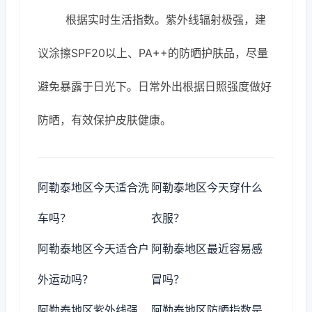
根据实时生活指数。紫外线辐射极强，建
议涂擦SPF20以上、PA++的防晒护肤品，尽量
避免暴露于日光下。日常外出根据日照强度做好
防晒，有效保护皮肤健康。
阿勒泰地区今天适合洗
阿勒泰地区今天穿什么
车吗？
衣服？
阿勒泰地区今天适合户
阿勒泰地区最近容易感
外运动吗？
冒吗？
阿勒泰地区紫外线强
阿勒泰地区防晒指数是