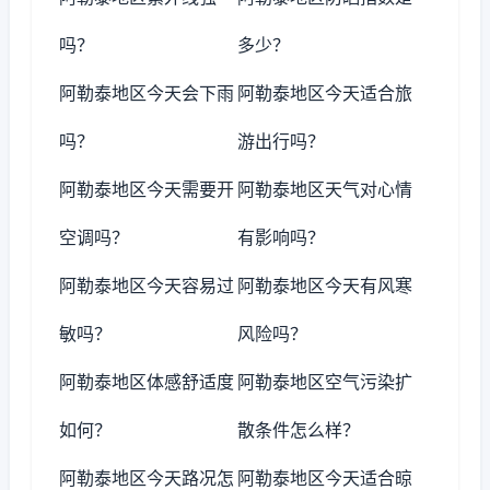
吗？
多少？
阿勒泰地区今天会下雨
阿勒泰地区今天适合旅
吗？
游出行吗？
阿勒泰地区今天需要开
阿勒泰地区天气对心情
空调吗？
有影响吗？
阿勒泰地区今天容易过
阿勒泰地区今天有风寒
敏吗？
风险吗？
阿勒泰地区体感舒适度
阿勒泰地区空气污染扩
如何？
散条件怎么样？
阿勒泰地区今天路况怎
阿勒泰地区今天适合晾