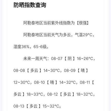
防晒指数查询
阿勒泰地区当前紫外线指数为【很强】
阿勒泰地区当前天气为多云，气温29℃，
湿度36%，65-6级。
未来一周天气：08-07【 阴 】16~26℃，
08-08【 多云 】14~30℃，08-09【 晴 】
12~30℃，08-10【 晴 】14~32℃，08-11【
多云 】18~33℃，08-12【 多云 】18~32℃，
08-13【 多云 】15~32℃。