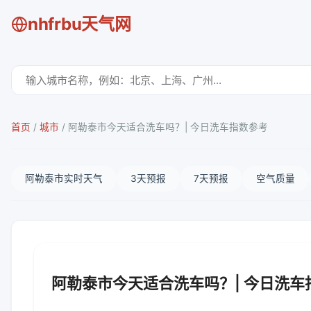
nhfrbu天气网
首页
/
城市
/
阿勒泰市今天适合洗车吗？| 今日洗车指数参考
阿勒泰市实时天气
3天预报
7天预报
空气质量
阿勒泰市今天适合洗车吗？| 今日洗车