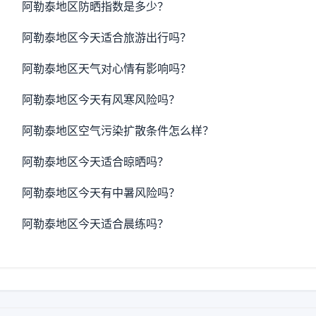
阿勒泰地区防晒指数是多少？
阿勒泰地区今天适合旅游出行吗？
阿勒泰地区天气对心情有影响吗？
阿勒泰地区今天有风寒风险吗？
阿勒泰地区空气污染扩散条件怎么样？
阿勒泰地区今天适合晾晒吗？
阿勒泰地区今天有中暑风险吗？
阿勒泰地区今天适合晨练吗？