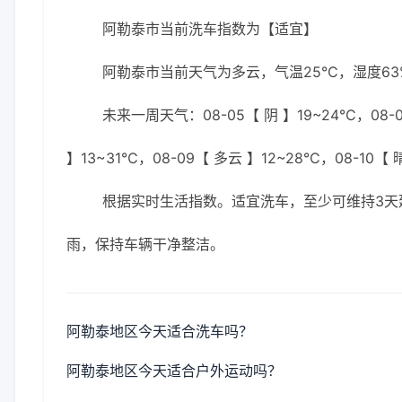
阿勒泰市当前洗车指数为【适宜】
阿勒泰市当前天气为多云，气温25℃，湿度63%
未来一周天气：08-05【 阴 】19~24℃，08-0
】13~31℃，08-09【 多云 】12~28℃，08-10【 
根据实时生活指数。适宜洗车，至少可维持3天
雨，保持车辆干净整洁。
阿勒泰地区今天适合洗车吗？
阿勒泰地区今天适合户外运动吗？