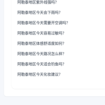
阿勒泰地区紫外线强吗？
阿勒泰地区今天会下雨吗？
阿勒泰地区今天需要开空调吗？
阿勒泰地区今天容易过敏吗？
阿勒泰地区体感舒适度如何？
阿勒泰地区今天路况怎么样？
阿勒泰地区今天适合钓鱼吗？
阿勒泰地区今天化妆建议？