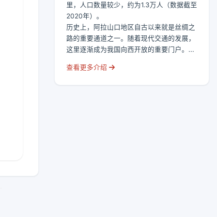
里，人口数量较少，约为1.3万人（数据截至
2020年）。
历史上，阿拉山口地区自古以来就是丝绸之
路的重要通道之一。随着现代交通的发展，
这里逐渐成为我国向西开放的重要门户。...
查看更多介绍