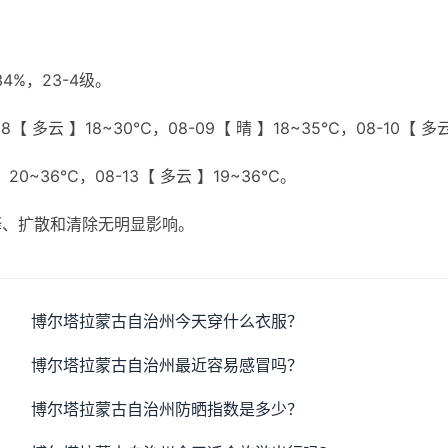
%，23-4级。
8【 多云 】18~30℃，08-09【 晴 】18~35℃，08-10【 多
 】20~36℃，08-13【 多云 】19~36℃。
释、扩散和清除无明显影响。
博尔塔拉蒙古自治州今天穿什么衣服？
博尔塔拉蒙古自治州最近容易感冒吗？
博尔塔拉蒙古自治州防晒指数是多少？