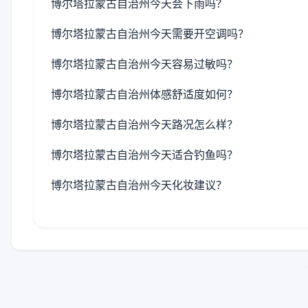
博尔塔拉蒙古自治州今天会下雨吗？
博尔塔拉蒙古自治州今天需要开空调吗？
博尔塔拉蒙古自治州今天容易过敏吗？
博尔塔拉蒙古自治州体感舒适度如何？
博尔塔拉蒙古自治州今天路况怎么样？
博尔塔拉蒙古自治州今天适合钓鱼吗？
博尔塔拉蒙古自治州今天化妆建议？