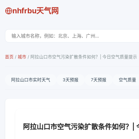
nhfrbu天气网
首页
/
城市
/
阿拉山口市空气污染扩散条件如何？| 今日空气质量提示
阿拉山口市实时天气
3天预报
7天预报
空气质量
阿拉山口市空气污染扩散条件如何？|