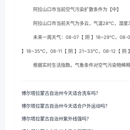
阿拉山口市当前空气污染扩散条件为【中】
阿拉山口市当前天气为多云，气温28℃，湿度34
未来一周天气：08-07【 阴 】18~29℃，08-0
】18~35℃，08-11【 阴 】21~33℃，08-12【 阴
根据实时生活指数。气象条件对空气污染物稀
博尔塔拉蒙古自治州今天适合洗车吗？
博尔塔拉蒙古自治州今天适合户外运动吗？
博尔塔拉蒙古自治州紫外线强吗？