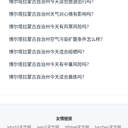
博尔塔拉蒙古自治州今天适合旅游出行吗？
博尔塔拉蒙古自治州天气对心情有影响吗？
博尔塔拉蒙古自治州今天有风寒风险吗？
博尔塔拉蒙古自治州空气污染扩散条件怎么样？
博尔塔拉蒙古自治州今天适合晾晒吗？
博尔塔拉蒙古自治州今天有中暑风险吗？
博尔塔拉蒙古自治州今天适合晨练吗？
友情链接
jsbs10天气网
neiu5天气网
hfhhwl天气网
bezfwq天气网