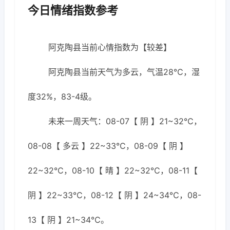
今日情绪指数参考
阿克陶县当前心情指数为【较差】
阿克陶县当前天气为多云，气温28℃，湿
度32%，83-4级。
未来一周天气：08-07【 阴 】21~32℃，
08-08【 多云 】22~33℃，08-09【 阴 】
22~32℃，08-10【 晴 】22~32℃，08-11【
阴 】22~33℃，08-12【 阴 】24~34℃，08-
13【 阴 】21~34℃。