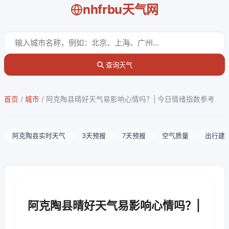
nhfrbu天气网
查询天气
首页
/
城市
/
阿克陶县晴好天气易影响心情吗？| 今日情绪指数参考
阿克陶县实时天气
3天预报
7天预报
空气质量
出行建
阿克陶县晴好天气易影响心情吗？|