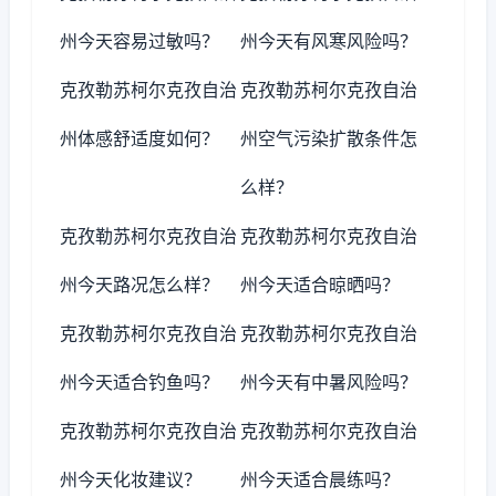
州今天容易过敏吗？
州今天有风寒风险吗？
克孜勒苏柯尔克孜自治
克孜勒苏柯尔克孜自治
州体感舒适度如何？
州空气污染扩散条件怎
么样？
克孜勒苏柯尔克孜自治
克孜勒苏柯尔克孜自治
州今天路况怎么样？
州今天适合晾晒吗？
克孜勒苏柯尔克孜自治
克孜勒苏柯尔克孜自治
州今天适合钓鱼吗？
州今天有中暑风险吗？
克孜勒苏柯尔克孜自治
克孜勒苏柯尔克孜自治
州今天化妆建议？
州今天适合晨练吗？