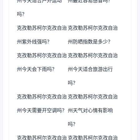
州今天适合户外运动
州最近容易感冒吗？
吗？
克孜勒苏柯尔克孜自治
克孜勒苏柯尔克孜自治
州紫外线强吗？
州防晒指数是多少？
克孜勒苏柯尔克孜自治
克孜勒苏柯尔克孜自治
州今天会下雨吗？
州今天适合旅游出行
吗？
克孜勒苏柯尔克孜自治
克孜勒苏柯尔克孜自治
州今天需要开空调吗？
州天气对心情有影响
吗？
克孜勒苏柯尔克孜自治
克孜勒苏柯尔克孜自治