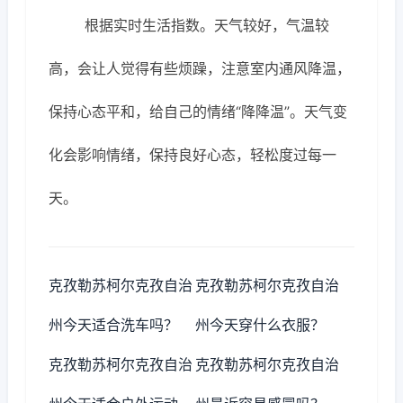
根据实时生活指数。天气较好，气温较
高，会让人觉得有些烦躁，注意室内通风降温，
保持心态平和，给自己的情绪“降降温”。天气变
化会影响情绪，保持良好心态，轻松度过每一
天。
克孜勒苏柯尔克孜自治
克孜勒苏柯尔克孜自治
州今天适合洗车吗？
州今天穿什么衣服？
克孜勒苏柯尔克孜自治
克孜勒苏柯尔克孜自治