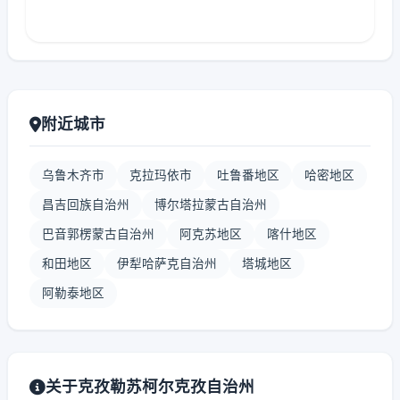
附近城市
乌鲁木齐市
克拉玛依市
吐鲁番地区
哈密地区
昌吉回族自治州
博尔塔拉蒙古自治州
巴音郭楞蒙古自治州
阿克苏地区
喀什地区
和田地区
伊犁哈萨克自治州
塔城地区
阿勒泰地区
关于克孜勒苏柯尔克孜自治州