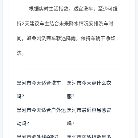
根据实时生活指数。适宜洗车，至少可维
持2天建议车主结合未来降水情况安排洗车时
间，避免刚洗完车就遇降雨，保持车辆干净整
洁。
黑河市今天适合洗车
黑河市今天穿什么衣
吗？
服？
黑河市今天适合户外运
黑河市最近容易感冒
动吗？
吗？
黑河市紫外线强吗？
黑河市防晒指数是多