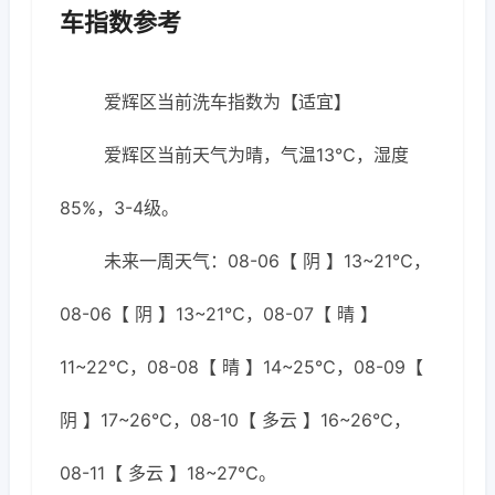
车指数参考
爱辉区当前洗车指数为【适宜】
爱辉区当前天气为晴，气温13℃，湿度
85%，3-4级。
未来一周天气：08-06【 阴 】13~21℃，
08-06【 阴 】13~21℃，08-07【 晴 】
11~22℃，08-08【 晴 】14~25℃，08-09【
阴 】17~26℃，08-10【 多云 】16~26℃，
08-11【 多云 】18~27℃。