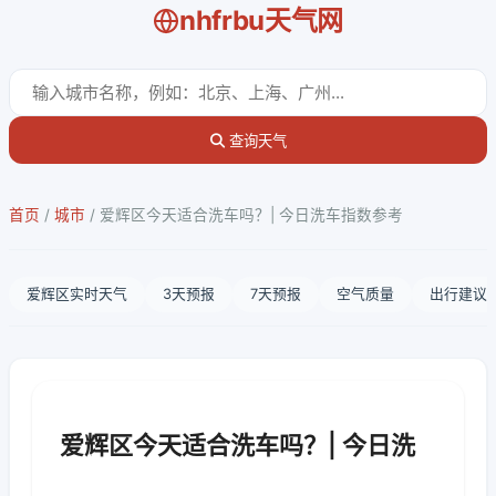
nhfrbu天气网
查询天气
首页
/
城市
/
爱辉区今天适合洗车吗？| 今日洗车指数参考
爱辉区实时天气
3天预报
7天预报
空气质量
出行建议
爱辉区今天适合洗车吗？| 今日洗