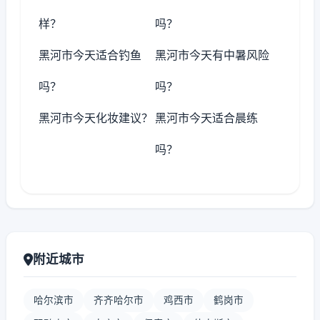
样？
吗？
黑河市今天适合钓鱼
黑河市今天有中暑风险
吗？
吗？
黑河市今天化妆建议？
黑河市今天适合晨练
吗？
附近城市
哈尔滨市
齐齐哈尔市
鸡西市
鹤岗市