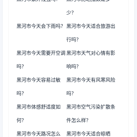
少？
黑河市今天会下雨吗？
黑河市今天适合旅游出
行吗？
黑河市今天需要开空调
黑河市天气对心情有影
吗？
响吗？
黑河市今天容易过敏
黑河市今天有风寒风险
吗？
吗？
黑河市体感舒适度如
黑河市空气污染扩散条
何？
件怎么样？
黑河市今天路况怎么
黑河市今天适合晾晒