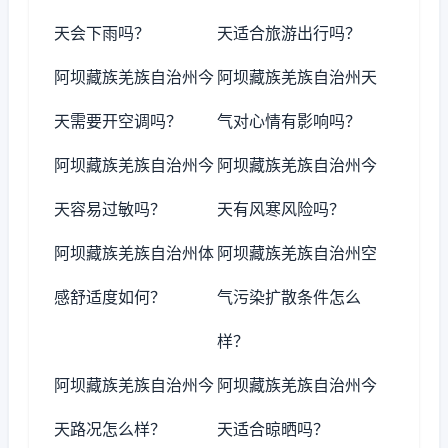
天会下雨吗？
天适合旅游出行吗？
阿坝藏族羌族自治州今
阿坝藏族羌族自治州天
天需要开空调吗？
气对心情有影响吗？
阿坝藏族羌族自治州今
阿坝藏族羌族自治州今
天容易过敏吗？
天有风寒风险吗？
阿坝藏族羌族自治州体
阿坝藏族羌族自治州空
感舒适度如何？
气污染扩散条件怎么
样？
阿坝藏族羌族自治州今
阿坝藏族羌族自治州今
天路况怎么样？
天适合晾晒吗？