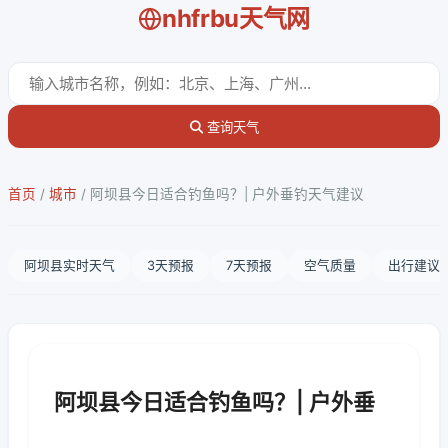
nhfrbu天气网
查询天气
首页
/
城市
/
阿坝县今日适合钓鱼吗？| 户外垂钓天气建议
阿坝县实时天气
3天预报
7天预报
空气质量
出行建议
阿坝县今日适合钓鱼吗？| 户外垂