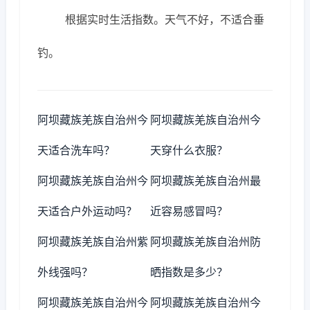
根据实时生活指数。天气不好，不适合垂
钓。
阿坝藏族羌族自治州今
阿坝藏族羌族自治州今
天适合洗车吗？
天穿什么衣服？
阿坝藏族羌族自治州今
阿坝藏族羌族自治州最
天适合户外运动吗？
近容易感冒吗？
阿坝藏族羌族自治州紫
阿坝藏族羌族自治州防
外线强吗？
晒指数是多少？
阿坝藏族羌族自治州今
阿坝藏族羌族自治州今