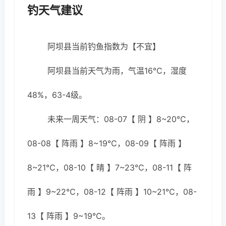
钓天气建议
阿坝县当前钓鱼指数为【不宜】
阿坝县当前天气为雨，气温16℃，湿度
48%，63-4级。
未来一周天气：08-07【 阴 】8~20℃，
08-08【 阵雨 】8~19℃，08-09【 阵雨 】
8~21℃，08-10【 晴 】7~23℃，08-11【 阵
雨 】9~22℃，08-12【 阵雨 】10~21℃，08-
13【 阵雨 】9~19℃。