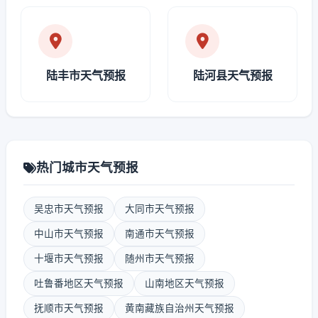
陆丰市天气预报
陆河县天气预报
热门城市天气预报
吴忠市天气预报
大同市天气预报
中山市天气预报
南通市天气预报
十堰市天气预报
随州市天气预报
吐鲁番地区天气预报
山南地区天气预报
抚顺市天气预报
黄南藏族自治州天气预报