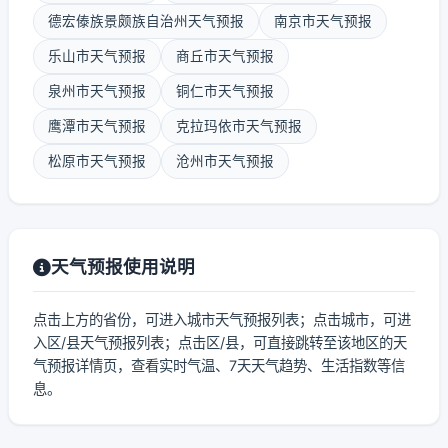
德宏傣族景颇族自治州天气预报
南京市天气预报
乐山市天气预报
商丘市天气预报
泉州市天气预报
铜仁市天气预报
鹰潭市天气预报
克拉玛依市天气预报
松原市天气预报
沧州市天气预报
天气预报使用说明
点击上方的省份，可进入城市天气预报列表；点击城市，可进
入区/县天气预报列表；点击区/县，可直接跳转至该地区的天
气预报详情页，查看实时气温、7天天气趋势、生活指数等信
息。