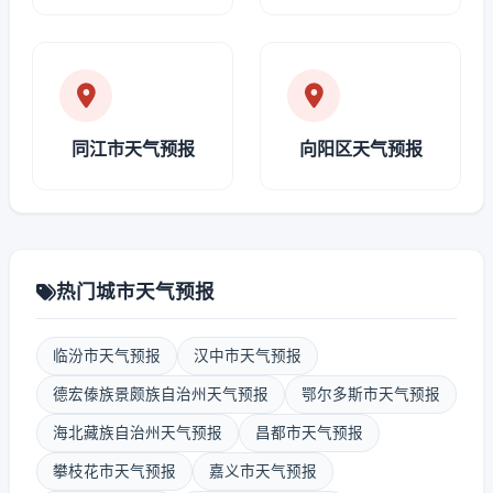
同江市天气预报
向阳区天气预报
热门城市天气预报
临汾市天气预报
汉中市天气预报
德宏傣族景颇族自治州天气预报
鄂尔多斯市天气预报
海北藏族自治州天气预报
昌都市天气预报
攀枝花市天气预报
嘉义市天气预报