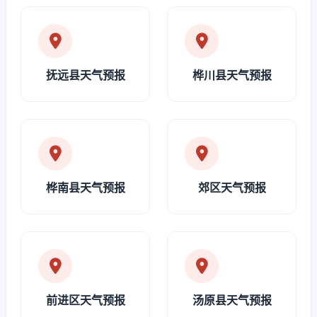
抚远县天气预报
桦川县天气预报
桦南县天气预报
郊区天气预报
前进区天气预报
汤原县天气预报