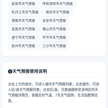
延安市天气预报
呼和浩特市天气预报
牡丹江市天气预报
南京市天气预报
渭南市天气预报
吉安市天气预报
宜昌市天气预报
佛山市天气预报
遂宁市天气预报
毕节市天气预报
抚州市天气预报
三沙市天气预报
天气预报使用说明
点击上方的省份，可进入城市天气预报列表；点击城市，可进
入区/县天气预报列表；点击区/县，可直接跳转至该地区的天
气预报详情页，查看实时气温、7天天气趋势、生活指数等信
息。