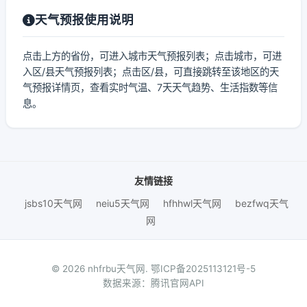
天气预报使用说明
点击上方的省份，可进入城市天气预报列表；点击城市，可进
入区/县天气预报列表；点击区/县，可直接跳转至该地区的天
气预报详情页，查看实时气温、7天天气趋势、生活指数等信
息。
友情链接
jsbs10天气网
neiu5天气网
hfhhwl天气网
bezfwq天气
网
© 2026 nhfrbu天气网.
鄂ICP备2025113121号-5
数据来源：腾讯官网API