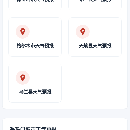
格尔木市天气预报
天峻县天气预报
乌兰县天气预报
热门城市天气预报