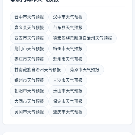
晋中市天气预报
汉中市天气预报
嘉义县天气预报
台东县天气预报
西安市天气预报
德宏傣族景颇族自治州天气预报
荆门市天气预报
梅州市天气预报
枣庄市天气预报
滁州市天气预报
甘南藏族自治州天气预报
菏泽市天气预报
锦州市天气预报
三沙市天气预报
朝阳市天气预报
乐山市天气预报
大同市天气预报
保定市天气预报
黄冈市天气预报
肇庆市天气预报