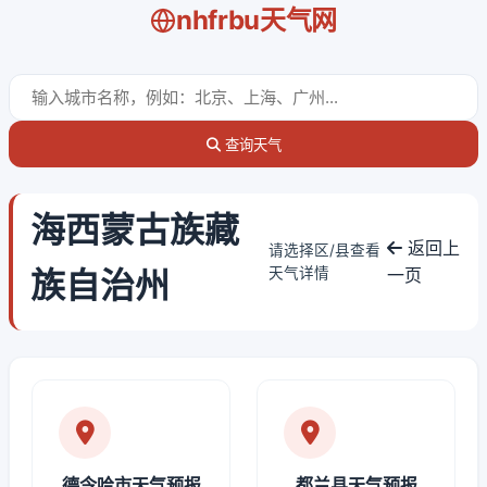
nhfrbu天气网
查询天气
海西蒙古族藏
返回上
请选择区/县查看
族自治州
天气详情
一页
德令哈市天气预报
都兰县天气预报