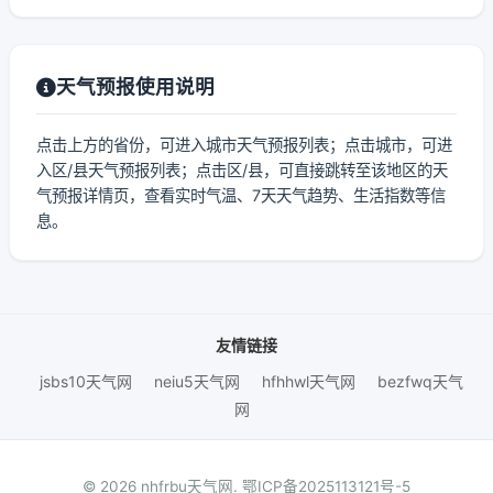
天气预报使用说明
点击上方的省份，可进入城市天气预报列表；点击城市，可进
入区/县天气预报列表；点击区/县，可直接跳转至该地区的天
气预报详情页，查看实时气温、7天天气趋势、生活指数等信
息。
友情链接
jsbs10天气网
neiu5天气网
hfhhwl天气网
bezfwq天气
网
© 2026 nhfrbu天气网.
鄂ICP备2025113121号-5