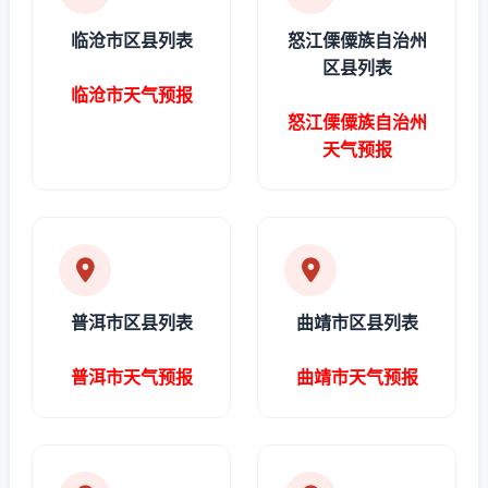
临沧市区县列表
怒江傈僳族自治州
区县列表
临沧市天气预报
怒江傈僳族自治州
天气预报
普洱市区县列表
曲靖市区县列表
普洱市天气预报
曲靖市天气预报