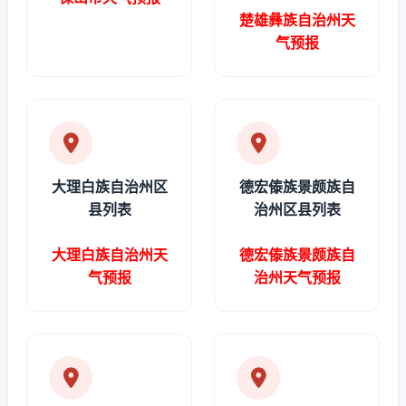
楚雄彝族自治州天
气预报
大理白族自治州区
德宏傣族景颇族自
县列表
治州区县列表
大理白族自治州天
德宏傣族景颇族自
气预报
治州天气预报