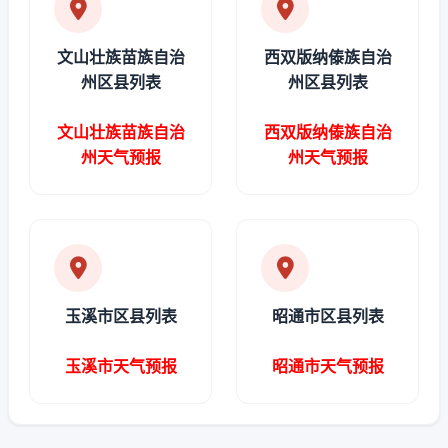
文山壮族苗族自治
西双版纳傣族自治
州区县列表
州区县列表
文山壮族苗族自治
西双版纳傣族自治
州天气预报
州天气预报
玉溪市区县列表
昭通市区县列表
玉溪市天气预报
昭通市天气预报