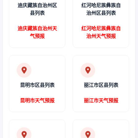
迪庆藏族自治州区
红河哈尼族彝族自
县列表
治州区县列表
迪庆藏族自治州天
红河哈尼族彝族自
气预报
治州天气预报
昆明市区县列表
丽江市区县列表
昆明市天气预报
丽江市天气预报