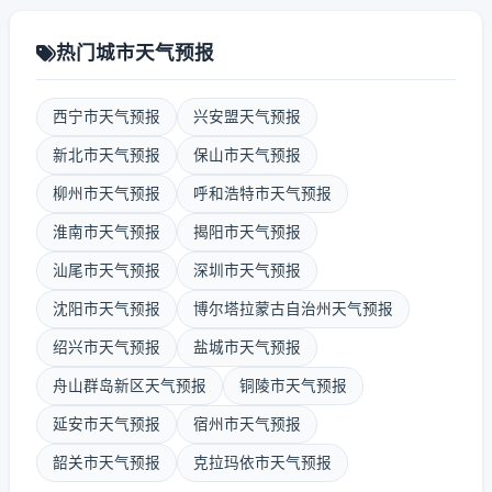
热门城市天气预报
西宁市天气预报
兴安盟天气预报
新北市天气预报
保山市天气预报
柳州市天气预报
呼和浩特市天气预报
淮南市天气预报
揭阳市天气预报
汕尾市天气预报
深圳市天气预报
沈阳市天气预报
博尔塔拉蒙古自治州天气预报
绍兴市天气预报
盐城市天气预报
舟山群岛新区天气预报
铜陵市天气预报
延安市天气预报
宿州市天气预报
韶关市天气预报
克拉玛依市天气预报