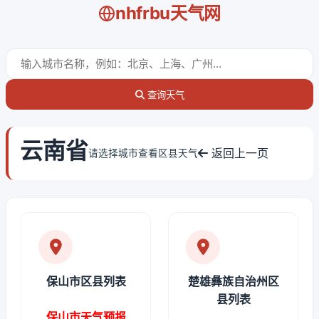
nhfrbu天气网
查询天气
云南省
返回上一页
请选择城市查看区县天气
保山市区县列表
楚雄彝族自治州区
县列表
保山市天气预报