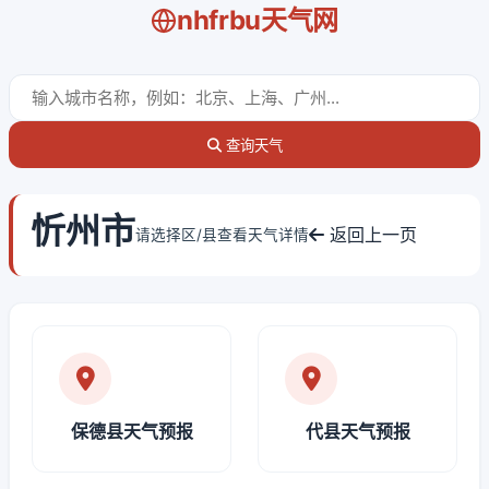
nhfrbu天气网
查询天气
忻州市
返回上一页
请选择区/县查看天气详情
保德县天气预报
代县天气预报