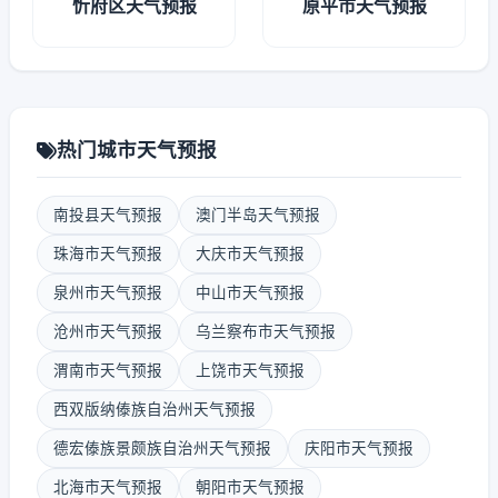
忻府区天气预报
原平市天气预报
热门城市天气预报
南投县天气预报
澳门半岛天气预报
珠海市天气预报
大庆市天气预报
泉州市天气预报
中山市天气预报
沧州市天气预报
乌兰察布市天气预报
渭南市天气预报
上饶市天气预报
西双版纳傣族自治州天气预报
德宏傣族景颇族自治州天气预报
庆阳市天气预报
北海市天气预报
朝阳市天气预报