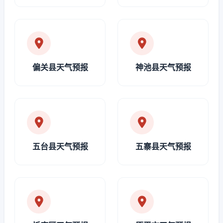
偏关县天气预报
神池县天气预报
五台县天气预报
五寨县天气预报