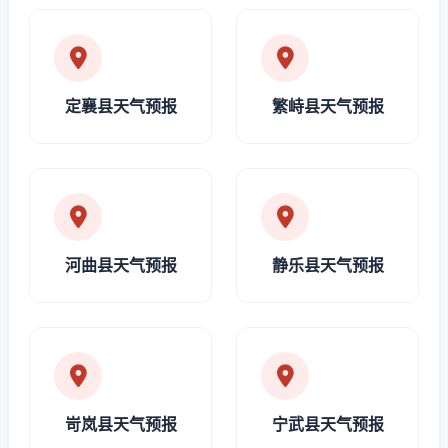
定襄县天气预报
繁峙县天气预报
河曲县天气预报
静乐县天气预报
岢岚县天气预报
宁武县天气预报