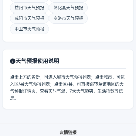
益阳市天气预报
彰化县天气预报
咸阳市天气预报
商洛市天气预报
中卫市天气预报
天气预报使用说明
点击上方的省份，可进入城市天气预报列表；点击城市，可进
入区/县天气预报列表；点击区/县，可直接跳转至该地区的天
气预报详情页，查看实时气温、7天天气趋势、生活指数等信
息。
友情链接