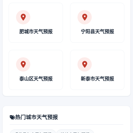
肥城市天气预报
宁阳县天气预报
泰山区天气预报
新泰市天气预报
热门城市天气预报