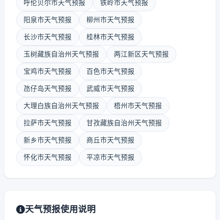
呼伦贝尔市天气预报
铁岭市天气预报
阳泉市天气预报
柳州市天气预报
长沙市天气预报
桂林市天气预报
玉树藏族自治州天气预报
两江新区天气预报
宝鸡市天气预报
百色市天气预报
氹仔岛天气预报
武威市天气预报
大理白族自治州天气预报
梧州市天气预报
拉萨市天气预报
甘孜藏族自治州天气预报
新乡市天气预报
商丘市天气预报
怀化市天气预报
平凉市天气预报
天气预报使用说明