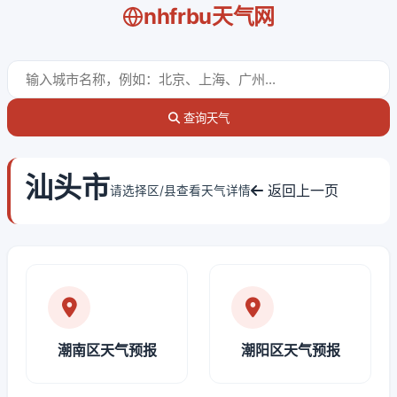
nhfrbu天气网
查询天气
汕头市
返回上一页
请选择区/县查看天气详情
潮南区天气预报
潮阳区天气预报