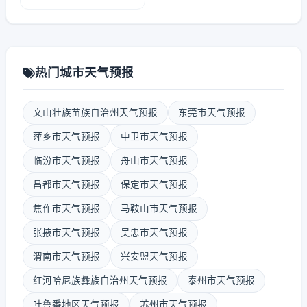
热门城市天气预报
文山壮族苗族自治州天气预报
东莞市天气预报
萍乡市天气预报
中卫市天气预报
临汾市天气预报
舟山市天气预报
昌都市天气预报
保定市天气预报
焦作市天气预报
马鞍山市天气预报
张掖市天气预报
吴忠市天气预报
渭南市天气预报
兴安盟天气预报
红河哈尼族彝族自治州天气预报
泰州市天气预报
吐鲁番地区天气预报
苏州市天气预报