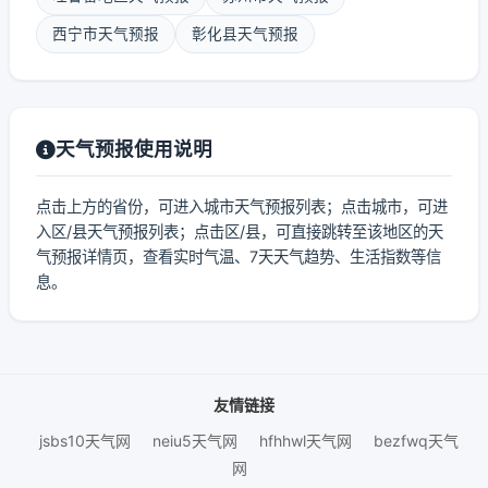
西宁市天气预报
彰化县天气预报
天气预报使用说明
点击上方的省份，可进入城市天气预报列表；点击城市，可进
入区/县天气预报列表；点击区/县，可直接跳转至该地区的天
气预报详情页，查看实时气温、7天天气趋势、生活指数等信
息。
友情链接
jsbs10天气网
neiu5天气网
hfhhwl天气网
bezfwq天气
网