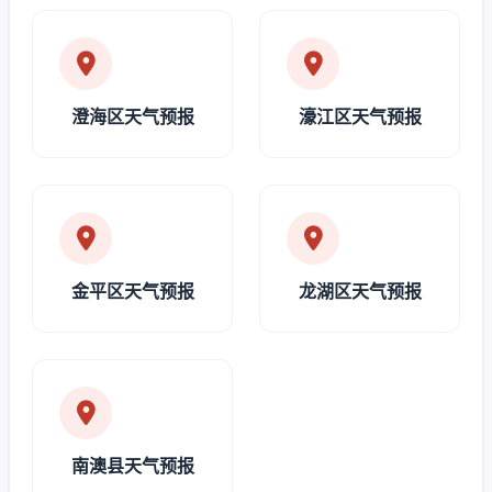
澄海区天气预报
濠江区天气预报
金平区天气预报
龙湖区天气预报
南澳县天气预报