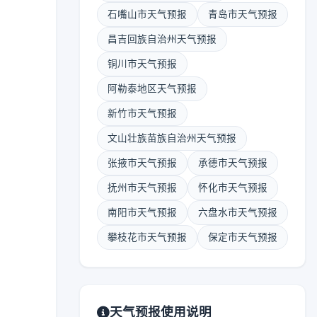
石嘴山市天气预报
青岛市天气预报
昌吉回族自治州天气预报
铜川市天气预报
阿勒泰地区天气预报
新竹市天气预报
文山壮族苗族自治州天气预报
张掖市天气预报
承德市天气预报
抚州市天气预报
怀化市天气预报
南阳市天气预报
六盘水市天气预报
攀枝花市天气预报
保定市天气预报
天气预报使用说明