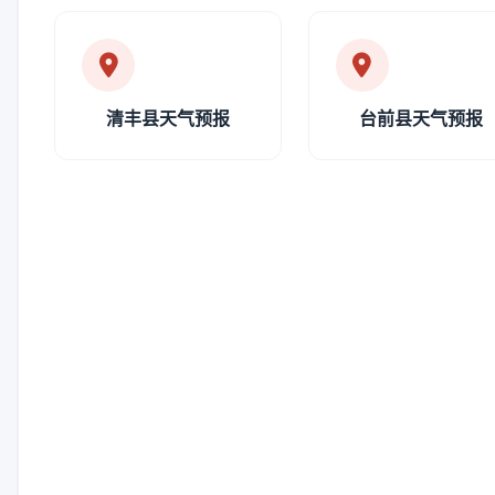
清丰县天气预报
台前县天气预报