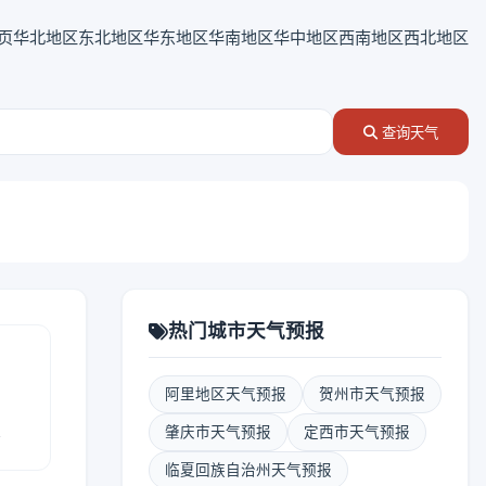
页
华北地区
东北地区
华东地区
华南地区
华中地区
西南地区
西北地区
查询天气
热门城市天气预报
阿里地区天气预报
贺州市天气预报
报
肇庆市天气预报
定西市天气预报
临夏回族自治州天气预报