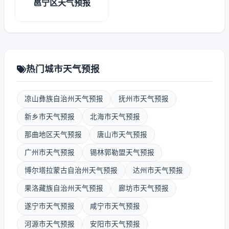
邕宁区天气预报
热门城市天气预报
凉山彝族自治州天气预报
抚州市天气预报
新乡市天气预报
北海市天气预报
那曲地区天气预报
唐山市天气预报
广州市天气预报
锡林郭勒盟天气预报
博尔塔拉蒙古自治州天气预报
达州市天气预报
果洛藏族自治州天气预报
廊坊市天气预报
遂宁市天气预报
咸宁市天气预报
河源市天气预报
安阳市天气预报