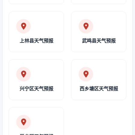
上林县天气预报
武鸣县天气预报
兴宁区天气预报
西乡塘区天气预报