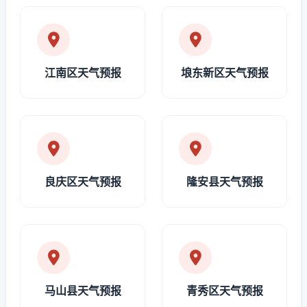
江南区天气预报
埌东新区天气预报
良庆区天气预报
隆安县天气预报
马山县天气预报
青秀区天气预报