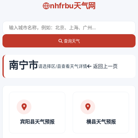
nhfrbu天气网
查询天气
南宁市
返回上一页
请选择区/县查看天气详情
宾阳县天气预报
横县天气预报