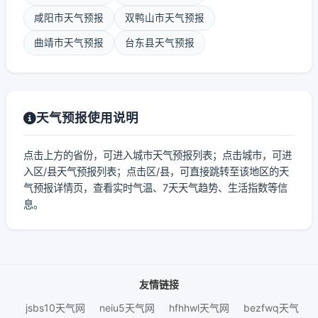
咸阳市天气预报
双鸭山市天气预报
曲靖市天气预报
台东县天气预报
天气预报使用说明
点击上方的省份，可进入城市天气预报列表；点击城市，可进
入区/县天气预报列表；点击区/县，可直接跳转至该地区的天
气预报详情页，查看实时气温、7天天气趋势、生活指数等信
息。
友情链接
jsbs10天气网
neiu5天气网
hfhhwl天气网
bezfwq天气