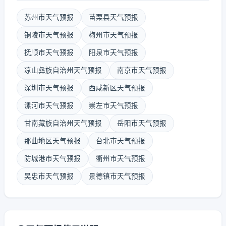
苏州市天气预报
苗栗县天气预报
铜陵市天气预报
梅州市天气预报
抚顺市天气预报
阳泉市天气预报
凉山彝族自治州天气预报
南京市天气预报
深圳市天气预报
西咸新区天气预报
漯河市天气预报
崇左市天气预报
甘南藏族自治州天气预报
岳阳市天气预报
那曲地区天气预报
台北市天气预报
防城港市天气预报
衢州市天气预报
吴忠市天气预报
景德镇市天气预报