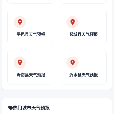
平邑县天气预报
郯城县天气预报
沂南县天气预报
沂水县天气预报
热门城市天气预报