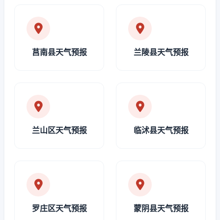
莒南县天气预报
兰陵县天气预报
兰山区天气预报
临沭县天气预报
罗庄区天气预报
蒙阴县天气预报