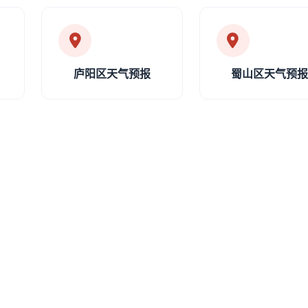
庐阳区天气预报
蜀山区天气预