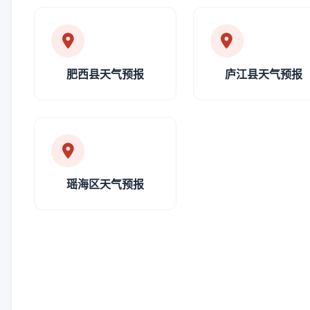
肥西县天气预报
庐江县天气预报
瑶海区天气预报