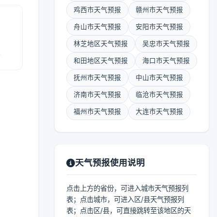
鸡西市天气预报
赣州市天气预报
舟山市天气预报
安阳市天气预报
林芝地区天气预报
吴忠市天气预报
报
和田地区天气预报
海口市天气预报
抚州市天气预报
中山市天气预报
济南市天气预报
临沧市天气预报
福州市天气预报
大连市天气预报
天气预报使用说明
点击上方的省份，可进入城市天气预报列
表；点击城市，可进入区/县天气预报列
表；点击区/县，可直接跳转至该地区的天